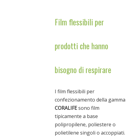
Film flessibili per
prodotti che hanno
bisogno di respirare
I film flessibili per
confezionamento della gamma
CORALIFE
sono film
tipicamente a base
polipropilene, poliestere o
polietilene singoli o accoppiati.