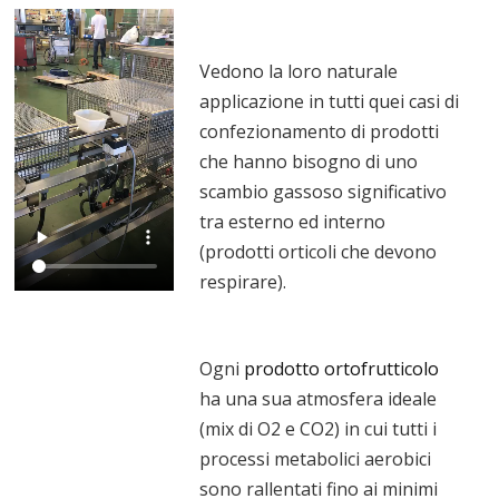
Vedono la loro naturale
applicazione in tutti quei casi di
confezionamento di prodotti
che hanno bisogno di uno
scambio gassoso significativo
tra esterno ed interno
(prodotti orticoli che devono
respirare).
Ogni
prodotto ortofrutticolo
ha una sua atmosfera ideale
(mix di O2 e CO2) in cui tutti i
processi metabolici aerobici
sono rallentati fino ai minimi