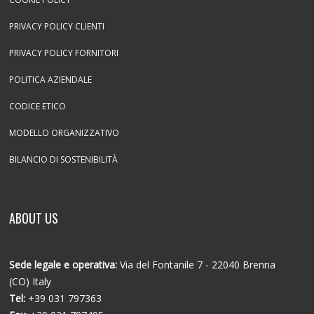
PRIVACY POLICY CLIENTI
PRIVACY POLICY FORNITORI
POLITICA AZIENDALE
CODICE ETICO
MODELLO ORGANIZZATIVO
BILANCIO DI SOSTENIBILITÀ
ABOUT US
Sede legale e operativa:
Via del Fontanile 7 - 22040 Brenna
(CO) Italy
Tel:
+39 031 797363