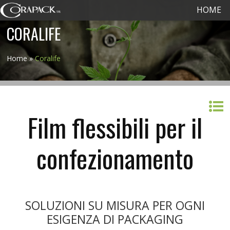
HOME
CORALIFE
Home
»
Coralife
Film flessibili per il
confezionamento
SOLUZIONI SU MISURA PER OGNI
ESIGENZA DI PACKAGING