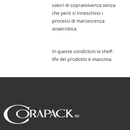
valori di sopravvivenza senza
che però si inneschino i
processi di marcescenza
anaerobica.
In queste condizioni la shelf-
life del prodotto è massima.