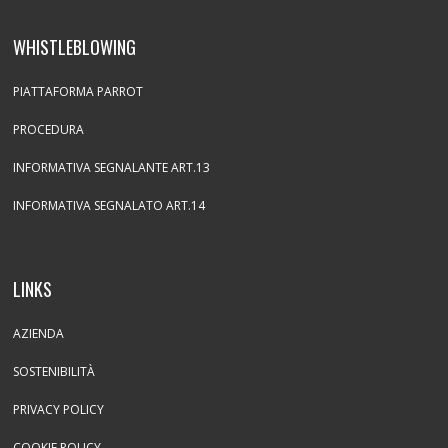
WHISTLEBLOWING
PIATTAFORMA PARROT
PROCEDURA
INFORMATIVA SEGNALANTE ART.13
INFORMATIVA SEGNALATO ART.14
LINKS
AZIENDA
SOSTENIBILITÀ
PRIVACY POLICY
COOKIE POLICY